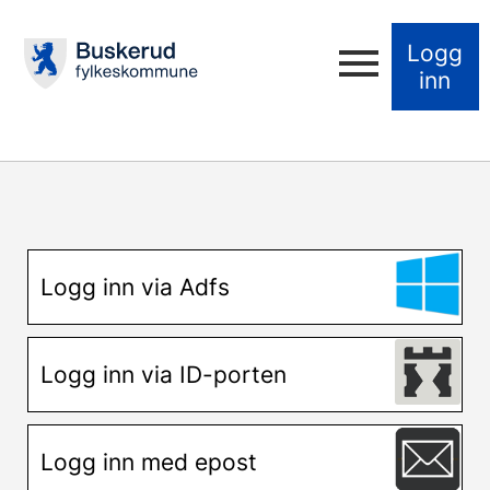
Logg
inn
Logg inn via Adfs
Logg inn via ID-porten
Logg inn med epost